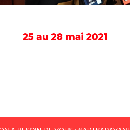
25 au 28 mai 2021