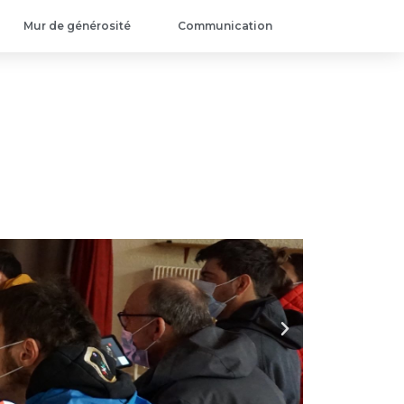
Mur de générosité
Communication