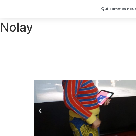
Qui sommes nous
Nolay