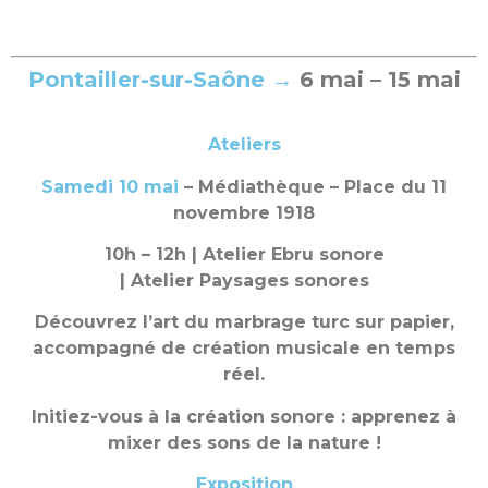
Pontailler-sur-Saône →
6
mai – 15 mai
Ateliers
Samedi 10 mai
– Médiathèque – Place du 11
novembre 1918
10h – 12h | Atelier Ebru sonore
| Atelier Paysages sonores
Découvrez l’art du marbrage turc sur papier,
accompagné de création musicale en temps
réel.
Initiez-vous à la création sonore : apprenez à
mixer des sons de la nature !
Exposition