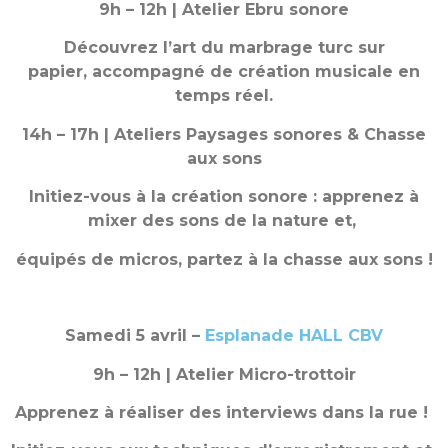
9h – 12h | Atelier Ebru sonore
Découvrez l’art du marbrage turc sur
papier,
accompagné de création musicale en
temps réel.
14h – 17h | Ateliers Paysages sonores & Chasse
aux sons
Initiez-vous à la création sonore :
apprenez à
mixer des sons de la nature et,
équipés de micros, partez à la chasse aux sons !
Samedi 5 avril –
Esplanade HALL CBV
9h – 12h | Atelier Micro-trottoir
Apprenez à réaliser des interviews dans la rue !