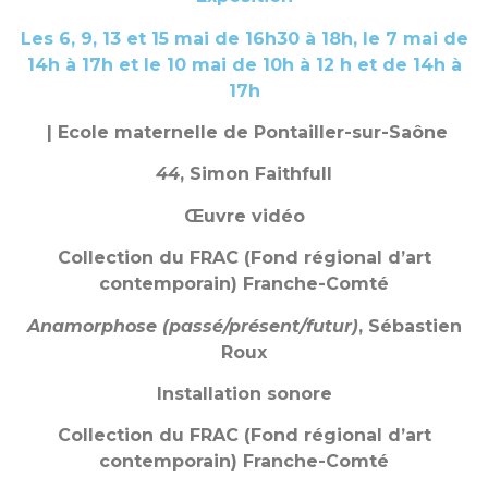
Les 6, 9, 13 et 15 mai de 16h30 à 18h, le 7 mai de
14h à 17h et le 10 mai de 10h à 12 h et de 14h à
17h
| Ecole maternelle de Pontailler-sur-Saône
44
, Simon Faithfull
Œuvre vidéo
Collection du FRAC (Fond
régional d’art
contemporain) Franche-Comté
Anamorphose (passé/présent/futur)
, Sébastien
Roux
Installation sonore
Collection du FRAC (Fond régional d’art
contemporain) Franche-Comté