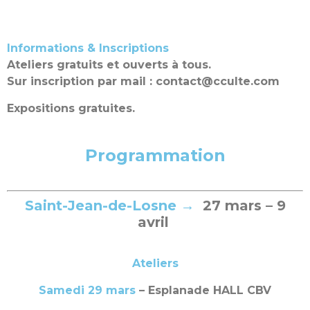
Informations & Inscriptions
Ateliers gratuits et ouverts à tous.
Sur inscription par mail :
contact@cculte.com
Expositions gratuites.
Programmation
Saint-Jean-de-Losne →
27 mars – 9
avril
Ateliers
Samedi 29 mars
– Esplanade HALL CBV