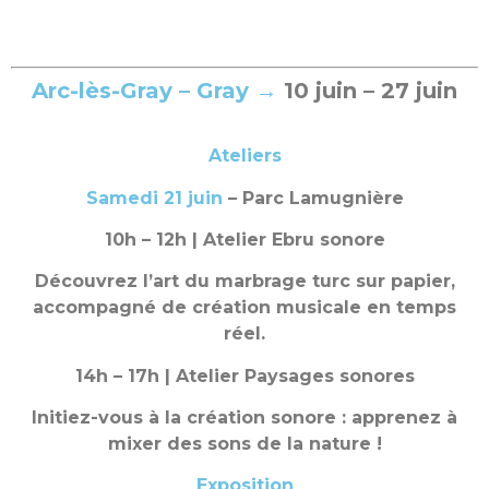
Arc-lès-Gray – Gray
→
10 juin – 27 juin
Ateliers
Samedi 21 juin
– Parc Lamugnière
10h – 12h | Atelier Ebru sonore
Découvrez l’art du marbrage turc sur papier,
accompagné de création musicale en temps
réel.
14h – 17h | Atelier Paysages sonores
Initiez-vous à la création sonore : apprenez à
mixer des sons de la nature !
Exposition