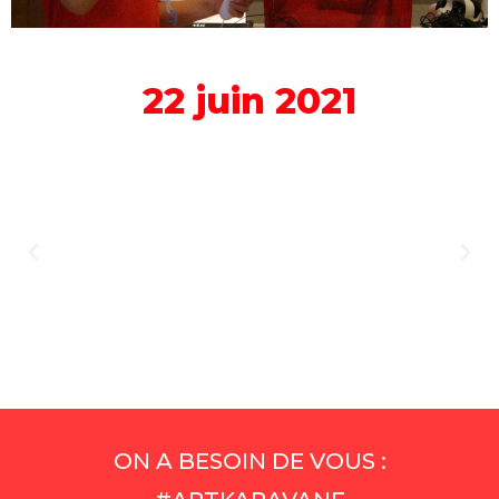
22 juin 2021
ON A BESOIN DE VOUS :