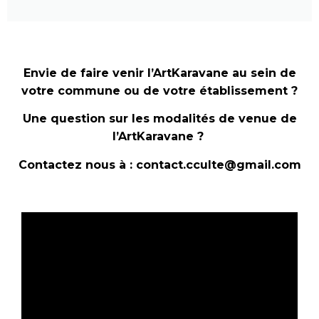
Envie de faire venir l’ArtKaravane au sein de
votre commune ou de votre établissement ?
Une question sur les modalités de venue de
l’ArtKaravane ?
Contactez nous à : contact.cculte@gmail.com