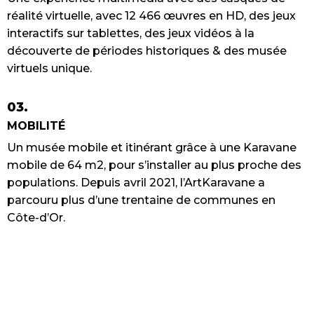
réalité virtuelle, avec 12 466 œuvres en HD, des jeux
interactifs sur tablettes, des jeux vidéos à la
découverte de périodes historiques & des musée
virtuels unique.
03.
MOBILITÉ
Un musée mobile et itinérant grâce à une Karavane
mobile de 64 m2, pour s’installer au plus proche des
populations. Depuis avril 2021, l’ArtKaravane a
parcouru plus d’une trentaine de communes en
Côte-d’Or.