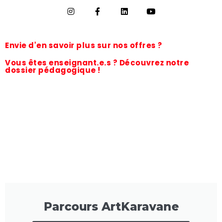
Envie d'en savoir plus sur nos offres ?
Vous êtes enseignant.e.s ? Découvrez notre
dossier pédagogique !
Parcours ArtKaravane