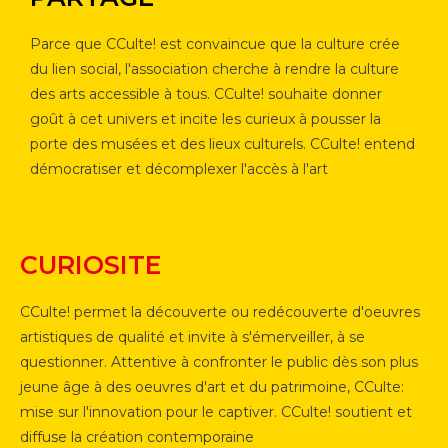
Parce que CCulte! est convaincue que la culture crée
du lien social, l'association cherche à rendre la culture
des arts accessible à tous. CCulte! souhaite donner
goût à cet univers et incite les curieux à pousser la
porte des musées et des lieux culturels. CCulte! entend
démocratiser et décomplexer l'accès à l'art
CURIOSITE
CCulte! permet la découverte ou redécouverte d'oeuvres
artistiques de qualité et invite à s'émerveiller, à se
questionner. Attentive à confronter le public dès son plus
jeune âge à des oeuvres d'art et du patrimoine, CCulte:
mise sur l'innovation pour le captiver. CCulte! soutient et
diffuse la création contemporaine