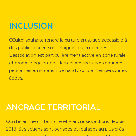
INCLUSION
CCulte! souhaite rendre la culture artistique accessible à
des publics qui en sont éloignés ou empêchés.
L'association est particulièrement active en zone rurale
et propose également des actions inclusives pour des
personnes en situation de handicap, pour les personnes
âgées.
ANCRAGE TERRITORIAL
CCulte! anime un territoire et y ancre ses actions depuis
2018. Ses actions sont pensées et réalisées au plus près