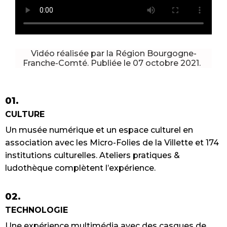
Vidéo réalisée par la Région Bourgogne-
Franche-Comté. Publiée le 07 octobre 2021.
01.
CULTURE
Un musée numérique et un espace culturel en
association avec les Micro-Folies de la Villette et 174
institutions culturelles. Ateliers pratiques &
ludothèque complètent l’expérience.
02.
TECHNOLOGIE
Une expérience multimédia avec des casques de