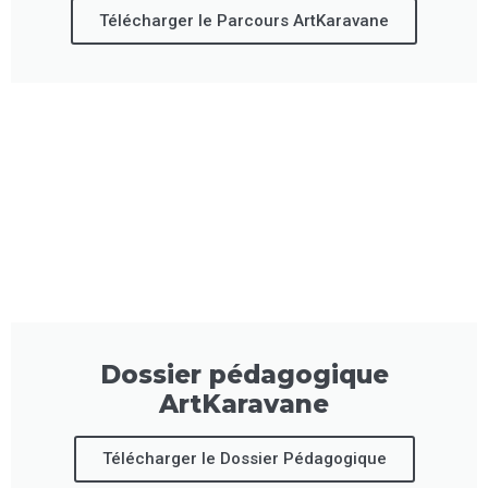
Télécharger le Parcours ArtKaravane
Dossier pédagogique
ArtKaravane
Télécharger le Dossier Pédagogique