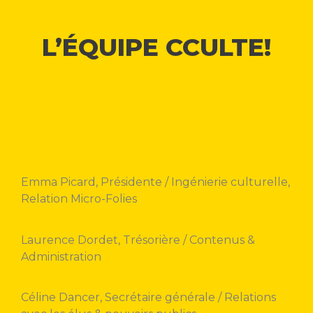
L’ÉQUIPE CCULTE!
Emma Picard, Présidente / Ingénierie culturelle,
Relation Micro-Folies
Laurence Dordet, Trésorière / Contenus &
Administration
Céline Dancer, Secrétaire générale / Relations