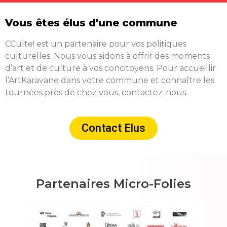
Vous êtes élus d'une commune
CCulte! est un partenaire pour vos politiques
culturelles. Nous vous aidons à offrir des moments
d’art et de culture à vos concitoyens. Pour accueillir
l’ArtKaravane dans votre commune et connaître les
tournées près de chez vous, contactez-nous.
Contact Elus
Partenaires Micro-Folies