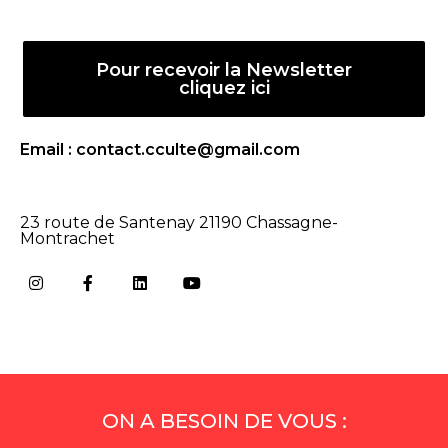
Pour recevoir la Newsletter
cliquez ici
Email : contact.cculte@gmail.com
23 route de Santenay 21190 Chassagne-
Montrachet
ON A BESOIN DE VOUS :