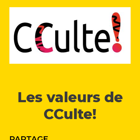
Les valeurs de
CCulte!
PARTAGE